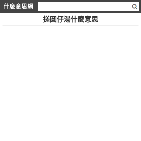
什麼意思網
搓圓仔湯什麼意思