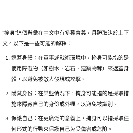
"掩身"這個辭彙在中文中有多種含義，具體取決於上下
文。以下是一些可能的解釋：
遮蓋身體：在軍事或戰術環境中，掩身可能指的是
使用障礙物（如樹木、岩石、建築物等）來遮蓋身
體，以避免被敵人發現或攻擊。
隱藏身份：在某些情況下，掩身可能指的是採取措
施來隱藏自己的身份或外觀，以避免被識別。
保護自己：在更廣泛的意義上，掩身可以指採取任
何形式的行動來保護自己免受傷害或危險。