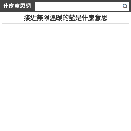
什麼意思網
接近無限溫暖的藍是什麼意思