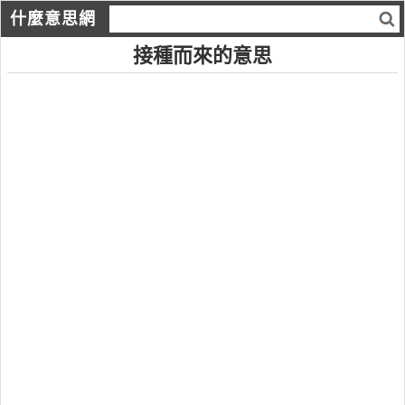
什麼意思網
接種而來的意思