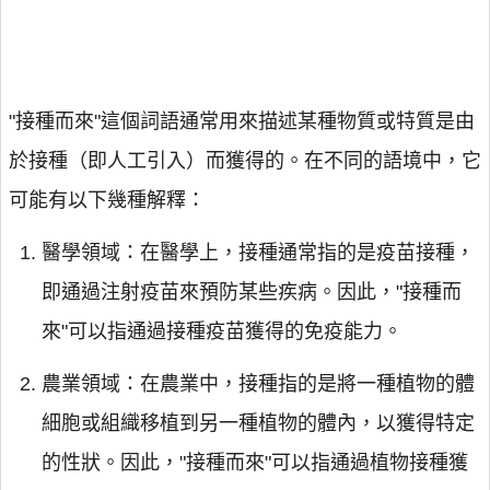
"接種而來"這個詞語通常用來描述某種物質或特質是由
於接種（即人工引入）而獲得的。在不同的語境中，它
可能有以下幾種解釋：
醫學領域：在醫學上，接種通常指的是疫苗接種，
即通過注射疫苗來預防某些疾病。因此，"接種而
來"可以指通過接種疫苗獲得的免疫能力。
農業領域：在農業中，接種指的是將一種植物的體
細胞或組織移植到另一種植物的體內，以獲得特定
的性狀。因此，"接種而來"可以指通過植物接種獲