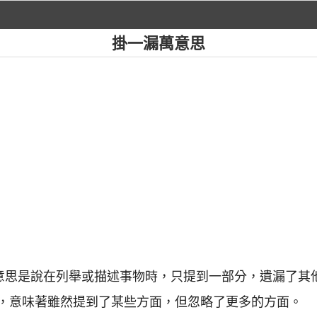
掛一漏萬意思
，意思是說在列舉或描述事物時，只提到一部分，遺漏了其
，意味著雖然提到了某些方面，但忽略了更多的方面。