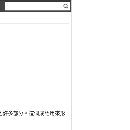
他許多部分。這個成語用來形