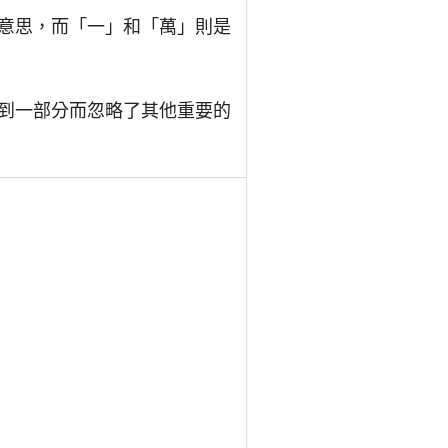
意思，而「一」和「萬」則是
到一部分而忽略了其他重要的