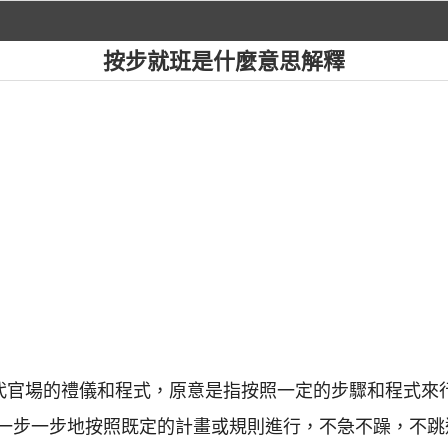
按步就班是什麼意思解釋
古代官場的禮儀和程式，原意是指按照一定的步驟和程式來
一步一步地按照既定的計畫或規則進行，不急不躁，不跳