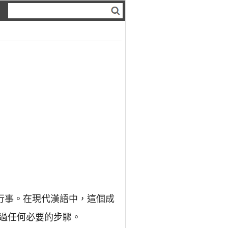
行事。在現代漢語中，這個成
過任何必要的步驟。