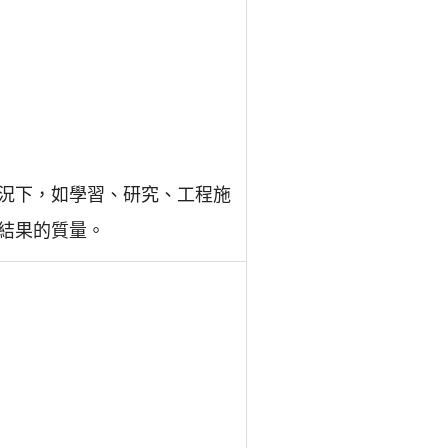
況下，如學習、研究、工程施
結果的質量。