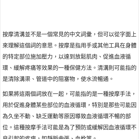
按摩清溝並不是一個常見的中文詞彙，但可以從字面上
來理解這個詞的意思。按摩是指用手或其他工具在身體
的特定部位施加壓力，以達到放鬆肌肉、促進血液循
環、緩解疼痛等效果的一種保健方法。清溝則可能指的
是清除溝渠、管道中的阻塞物，使水流暢通。
如果將這兩個詞放在一起，可能指的是一種按摩手法，
用於促進身體某些部位的血液循環，特別是那些可能因
為久坐不動、缺乏運動等原因導致血液循環不暢的部
位。這種按摩手法可能是為了預防或緩解因血液循環不
良引起的疾病，如靜脈曲張、血栓等。