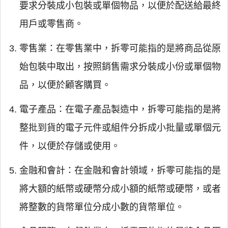
要求分裝成小包裝或單個物品，以便於配送給最終
用戶或零售商。
零售業：在零售業中，拆零可能指的是將商品從原
始包裝中取出，按照銷售需求分裝成小份或單個物
品，以便於顧客購買。
電子產品：在電子產品製造中，拆零可能指的是將
整批到貨的電子元件或組件分拆成小批量或單個元
件，以便於存儲或使用。
金融和會計：在金融和會計領域，拆零可能指的是
將大額的紙幣或硬幣分成小額的紙幣或硬幣，或者
將整數的貨幣單位分成小數的貨幣單位。