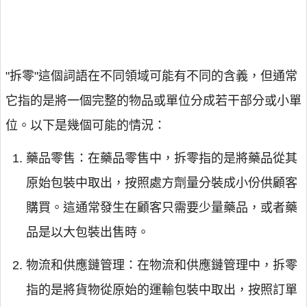
"拆零"這個詞語在不同領域可能有不同的含義，但通常
它指的是將一個完整的物品或單位分成若干部分或小單
位。以下是幾個可能的情況：
藥品零售：在藥品零售中，拆零指的是將藥品從其
原始包裝中取出，按照處方劑量分裝成小份供顧客
購買。這通常發生在顧客只需要少量藥品，或者藥
品是以大包裝出售時。
物流和供應鏈管理：在物流和供應鏈管理中，拆零
指的是將貨物從原始的運輸包裝中取出，按照訂單