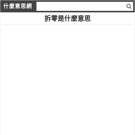
什麼意思網
拆零是什麼意思