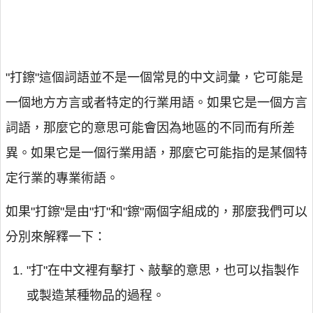
"打鑔"這個詞語並不是一個常見的中文詞彙，它可能是
一個地方方言或者特定的行業用語。如果它是一個方言
詞語，那麼它的意思可能會因為地區的不同而有所差
異。如果它是一個行業用語，那麼它可能指的是某個特
定行業的專業術語。
如果"打鑔"是由"打"和"鑔"兩個字組成的，那麼我們可以
分別來解釋一下：
"打"在中文裡有擊打、敲擊的意思，也可以指製作
或製造某種物品的過程。