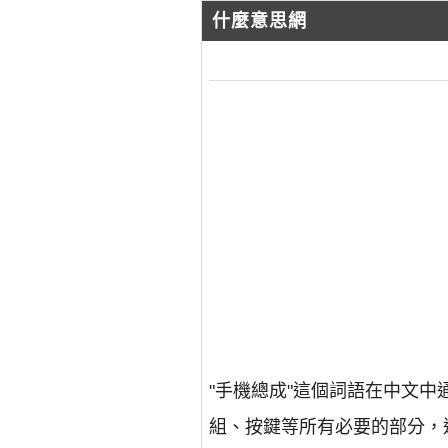
什麼意思網
"手機總成"這個詞語在中文
組、按鍵等所有必要的部分，