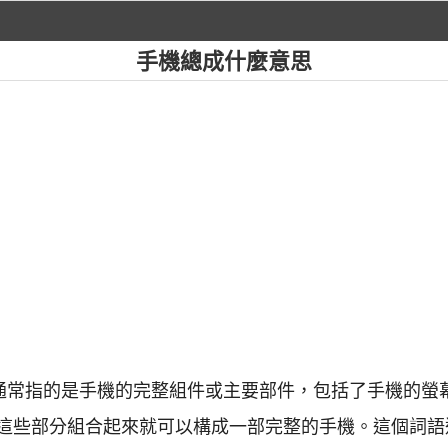
手機總成什麼意思
中通常指的是手機的完整組件或主要部件，包括了手機的螢
這些部分組合起來就可以構成一部完整的手機。這個詞語