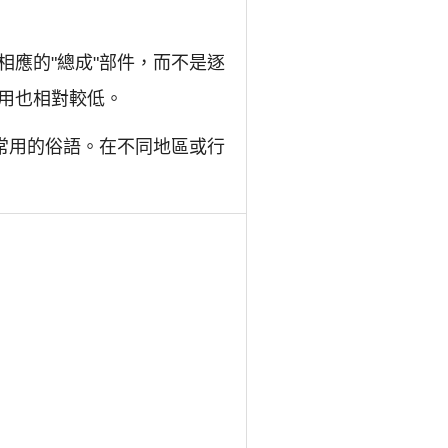
應的"總成"部件，而不是逐
用也相對較低。
常用的俗語。在不同地區或行