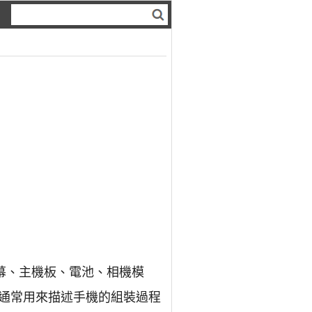
幕、主機板、電池、相機模
通常用來描述手機的組裝過程