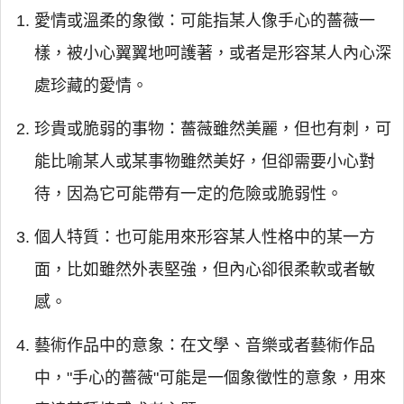
愛情或溫柔的象徵：可能指某人像手心的薔薇一
樣，被小心翼翼地呵護著，或者是形容某人內心深
處珍藏的愛情。
珍貴或脆弱的事物：薔薇雖然美麗，但也有刺，可
能比喻某人或某事物雖然美好，但卻需要小心對
待，因為它可能帶有一定的危險或脆弱性。
個人特質：也可能用來形容某人性格中的某一方
面，比如雖然外表堅強，但內心卻很柔軟或者敏
感。
藝術作品中的意象：在文學、音樂或者藝術作品
中，"手心的薔薇"可能是一個象徵性的意象，用來