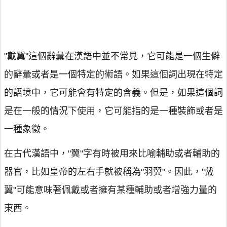
"戴翼"這個辭彙在漢語中並不常見，它可能是一個生僻
的辭彙或者是一個特定的術語。如果這個詞出現在特定
的語境中，它可能會有特定的含義。但是，如果這個詞
是在一般的情況下使用，它可能指的是一種裝飾或者是
一種象徵。
在古代漢語中，"翼"字有時被用來比喻輔助或者輔助的
器官，比如皇帝的左右手就被稱為"羽翼"。因此，"戴
翼"可能意味著佩戴或者擁有某種輔助或者增強力量的
東西。