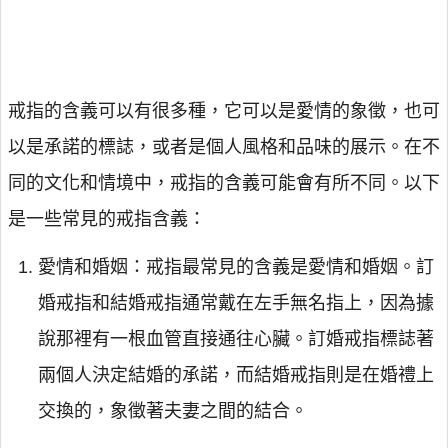
戒指的含義可以有很多種，它可以是愛情的象徵，也可
以是承諾的標誌，或者是個人風格和品味的展示。在不
同的文化和情境中，戒指的含義可能會有所不同。以下
是一些常見的戒指含義：
愛情和婚姻：戒指最常見的含義是愛情和婚姻。訂
婚戒指和結婚戒指通常戴在左手無名指上，因為據
說那裡有一根血管直接通往心臟。訂婚戒指標誌著
兩個人決定結婚的承諾，而結婚戒指則是在婚禮上
交換的，象徵著夫妻之間的結合。