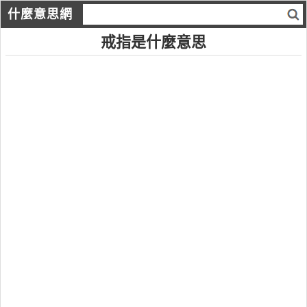
什麼意思網
戒指是什麼意思