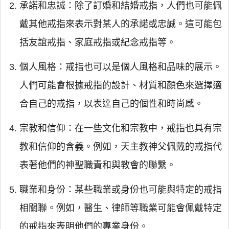
承諾和忠誠：除了訂婚和結婚戒指，人們也可能佩
戴其他戒指來表示對某人的承諾或忠誠。這可能包
括友誼戒指、家庭戒指或紀念戒指等。
個人風格：戒指也可以是個人風格和品味的展示。
人們可能會根據戒指的設計、材質和顏色來選擇適
合自己的戒指，以表達自己的個性和時尚感。
宗教和信仰：在一些文化和宗教中，戒指也具有宗
教和信仰的含義。例如，天主教神父佩戴的戒指代
表著他們的神聖職責和與教會的聯繫。
職業和身份：某些職業或身份也可能與特定的戒指
相關聯。例如，醫生、律師等職業可能會佩戴特定
的戒指來表明他們的專業身份。