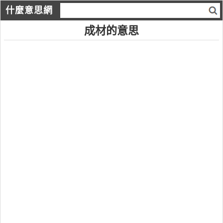
什麼意思網
成材的意思