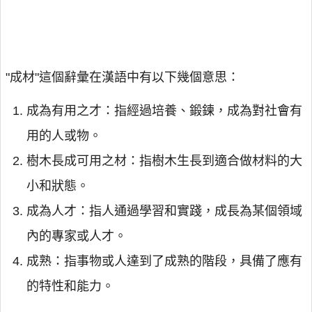
"成材"這個辭彙在漢語中有以下幾個意思：
成為有用之才：指經過培養、鍛鍊，成為對社會有
用的人或物。
樹木長成可用之材：指樹木生長到適合做材料的大
小和狀態。
成為人才：指人通過學習和實踐，成長為某個領域
內的專家或人才。
成熟：指事物或人達到了成熟的階段，具備了應有
的特性和能力。