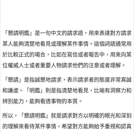
「懇請明鑑」是一句中文的請求語，用來表達對方請求
某人能夠清楚地看見或理解某件事情。這個詞語通常用
於比較正式的場合，比如在寫信或者報告中，用來向某
位權威人士或者重要人物請求他們的注意或者理解。
「懇請」是指誠懇地請求，表示請求者的態度非常真誠
和謙虛。「明鑑」則是指清楚地看見，比喻有洞察力和
辨別能力，能夠看透事物的本質。
所以，「懇請明鑑」就是請求對方以明確的眼光和深刻
的理解來看待某件事情，希望對方能夠給予重視和認真