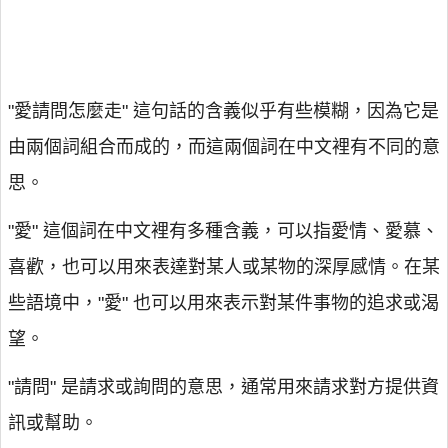
"愛請問怎麼走" 這句話的含義似乎有些模糊，因為它是
由兩個詞組合而成的，而這兩個詞在中文裡有不同的意
思。
"愛" 這個詞在中文裡有多種含義，可以指愛情、愛慕、
喜歡，也可以用來表達對某人或某物的深厚感情。在某
些語境中，"愛" 也可以用來表示對某件事物的追求或渴
望。
"請問" 是請求或詢問的意思，通常用來請求對方提供資
訊或幫助。