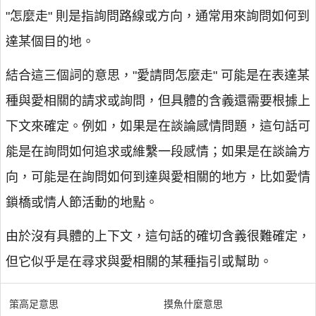
"怎麼走" 則是指詢問路線或方向，通常用來詢問如何到
達某個目的地。
結合這三個詞的意思，"愛請問怎麼走" 可能是在表達某
種與愛相關的請求或詢問，但具體的含義還需要根據上
下文來確定。例如，如果是在談論感情問題，這句話可
能是在詢問如何追求或維繫一段感情；如果是在談論方
向，可能是在詢問如何到達與愛相關的地方，比如愛情
鎖橋或情人節活動的地點。
由於沒有具體的上下文，這句話的確切含義很難確定，
但它似乎是在尋求與愛相關的某種指引或幫助。
策高足意思
摸魚什麼意思