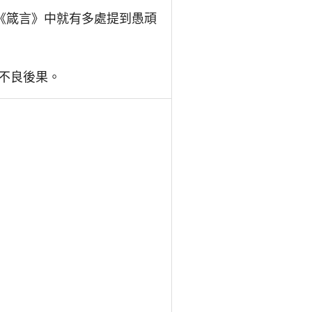
《箴言》中就有多處提到愚頑
不良後果。