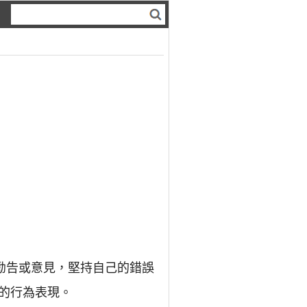
勸告或意見，堅持自己的錯誤
的行為表現。