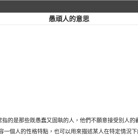
愚頑人的意思
通常指的是那些既愚蠢又固執的人，他們不願意接受別人的
容一個人的性格特點，也可以用來描述某人在特定情況下