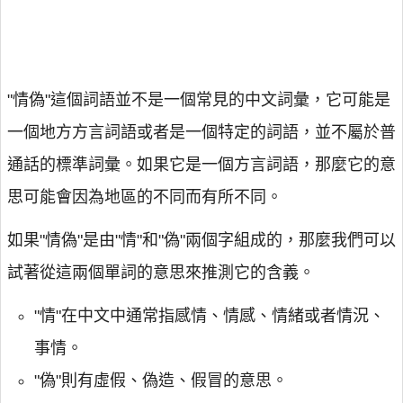
"情偽"這個詞語並不是一個常見的中文詞彙，它可能是
一個地方方言詞語或者是一個特定的詞語，並不屬於普
通話的標準詞彙。如果它是一個方言詞語，那麼它的意
思可能會因為地區的不同而有所不同。
如果"情偽"是由"情"和"偽"兩個字組成的，那麼我們可以
試著從這兩個單詞的意思來推測它的含義。
"情"在中文中通常指感情、情感、情緒或者情況、
事情。
"偽"則有虛假、偽造、假冒的意思。