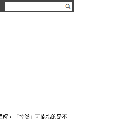
理解，「悻然」可能指的是不