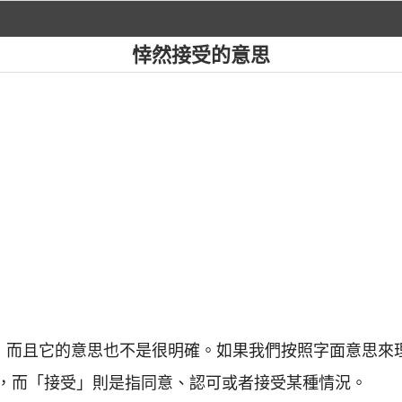
悻然接受的意思
見，而且它的意思也不是很明確。如果我們按照字面意思來
，而「接受」則是指同意、認可或者接受某種情況。