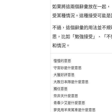
如果將這兩個辭彙放在一起，
受某種情況。這種接受可能是
不過，這個辭彙的用法並不規
思，比如「勉強接受」、「不
和情況。
憧憧的意思
守宮砂是什麼意思
大獲好評意思
大敗日本隊是什麼意思
獨任意思
奈非天什麼意思
青春少艾是什麼意思
夢見用羊來駕車是什麼意思