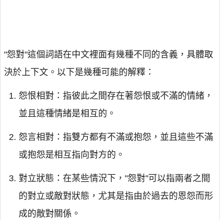
"怨對"這個詞語在中文裡面有幾種不同的含義，具體取
決於上下文。以下是幾種可能的解釋：
怨恨相對：指彼此之間存在著怨恨或不滿的情緒，
並且這種情緒是相互的。
怨言相對：指雙方都有不滿或抱怨，並且這些不滿
或抱怨是相互指向對方的。
對立狀態：在某些情況下，"怨對"可以指兩者之間
的對立或敵對狀態，尤其是指由於過去的恩怨而形
成的敵對關係。