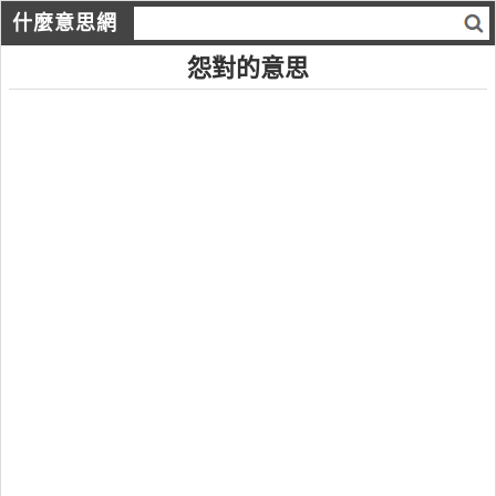
什麼意思網
怨對的意思