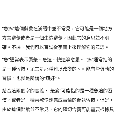
"急癖"這個辭彙在漢語中並不常見，它可能是一個地方
方言辭彙或者是一個生造辭彙，因此它的意思並不明
確。不過，我們可以嘗試從字面上來理解它的意思。
"急"通常表示緊急、急迫、快速等意思。 "癖"通常指的
是一種習慣，尤其是那種難以改變的、可能有些偏執的
習慣，也就是所謂的"癖好"。
結合這兩個字的含義，"急癖"可能指的是一種急迫的習
慣，或者是一種喜歡快速完成事情的偏執習慣。但是，
由於這個辭彙並不常見，它的確切含義可能需要根據具