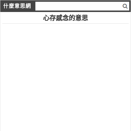
什麼意思網
心存感念的意思