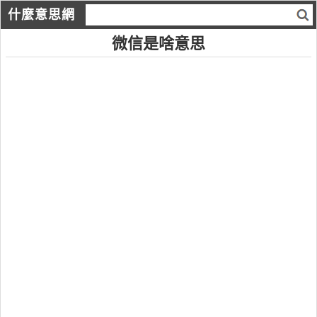
什麼意思網
微信是啥意思