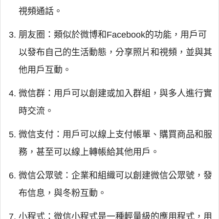
視頻通話。
朋友圈：類似於微博和Facebook的功能，用戶可
以發布自己的生活動態，分享照片和視頻，並與其
他用戶互動。
微信群：用戶可以創建或加入群組，與多人進行實
時交流。
微信支付：用戶可以線上支付帳單、購買商品和服
務，甚至可以線上轉帳給其他用戶。
微信公眾號：企業和組織可以創建微信公眾號，發
布信息，與冬粉互動。
小程式：微信小程式是一種輕量級的應用程式，用