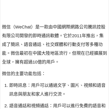
微信（WeChat）是一款由中國網際網路公司騰訊控股
有限公司開發的即時通訊軟體。它於2011年推出，集
成了簡訊、語音通話、社交媒體和行動支付等多種功
能。微信最初在中國大陸地區流行，但現在已經擴展到
全球，擁有超過10億的用戶。
微信的主要功能包括：
即時訊息：用戶可以通過文字、圖片、視頻和語音
訊息與朋友和家人進行交流。
語音通話和視頻通話：用戶可以進行免費的語音和