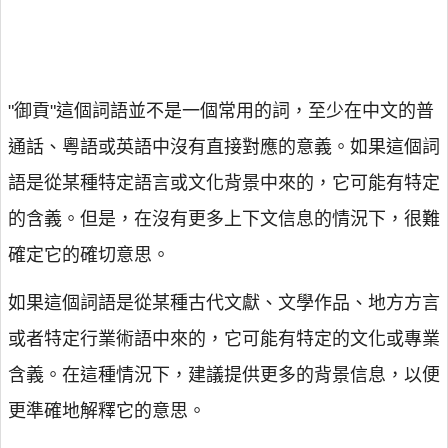
"御貢"這個詞語並不是一個常用的詞，至少在中文的普
通話、粵語或英語中沒有直接對應的意義。如果這個詞
語是從某種特定語言或文化背景中來的，它可能有特定
的含義。但是，在沒有更多上下文信息的情況下，很難
確定它的確切意思。
如果這個詞語是從某種古代文獻、文學作品、地方方言
或者特定行業術語中來的，它可能有特定的文化或專業
含義。在這種情況下，建議提供更多的背景信息，以便
更準確地解釋它的意思。