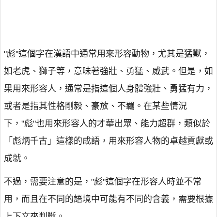
"彪"這個字在漢語中通常用來形容動物，尤其是猛獸，
如老虎、獅子等，意味著強壯、勇猛、威武。但是，如
果用來形容人，通常是指這個人身體強壯、勇猛有力，
或者是指其性格剛毅、豪放、不羈。在某些情況
下，"彪"也用來形容人的才華出眾、能力超群，類似於
「彪炳千古」這樣的成語，用來形容人物的卓越貢獻或
成就。
不過，需要注意的是，"彪"這個字在形容人時並不常
用，而且在不同的語境中可能有不同的含義，需要根據
上下文來判斷。