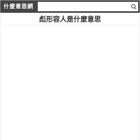
什麼意思網
彪形容人是什麼意思