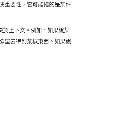
或重要性，它可能指的是某件
e"，具體取決於上下文。例如，如果說某
欲望去得到某樣東西。如果說