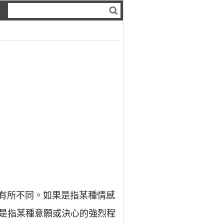
而有所不同。如果是指某種情感
是指某種意願或決心的強烈程