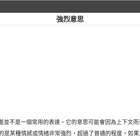
強烈意思
文裡面並不是一個常用的表達，它的意思可能會因為上下文
的是某種情感或情緒非常強烈，超過了普通的程度。如果