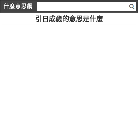
什麼意思網
引日成歲的意思是什麼