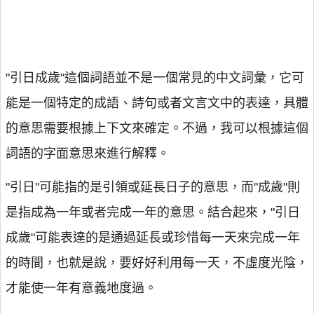
"引日成歲"這個詞語並不是一個常見的中文詞彙，它可
能是一個特定的成語、詩句或者文言文中的表達，具體
的意思需要根據上下文來確定。不過，我可以根據這個
詞語的字面意思來進行解釋。
"引日"可能指的是引領或延長日子的意思，而"成歲"則
是指成為一年或者完成一年的意思。結合起來，"引日
成歲"可能表達的是通過延長或珍惜每一天來完成一年
的時間，也就是說，要好好利用每一天，不虛度光陰，
才能使一年有意義地度過。