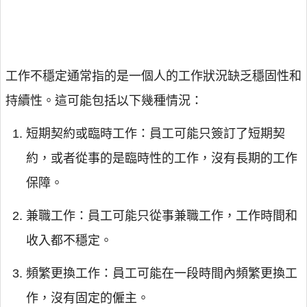
工作不穩定通常指的是一個人的工作狀況缺乏穩固性和
持續性。這可能包括以下幾種情況：
短期契約或臨時工作：員工可能只簽訂了短期契
約，或者從事的是臨時性的工作，沒有長期的工作
保障。
兼職工作：員工可能只從事兼職工作，工作時間和
收入都不穩定。
頻繁更換工作：員工可能在一段時間內頻繁更換工
作，沒有固定的僱主。