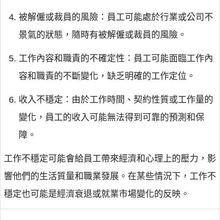
被解僱或裁員的風險：員工可能處於行業或公司不
景氣的狀態，隨時有被解僱或裁員的風險。
工作內容和職責的不確定性：員工可能面臨工作內
容和職責的不斷變化，缺乏明確的工作定位。
收入不穩定：由於工作時間、契約性質或工作量的
變化，員工的收入可能無法得到可靠的預測和保
障。
工作不穩定可能會給員工帶來經濟和心理上的壓力，影
響他們的生活質量和職業發展。在某些情況下，工作不
穩定也可能是經濟衰退或就業市場變化的反映。