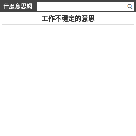
什麼意思網
工作不穩定的意思