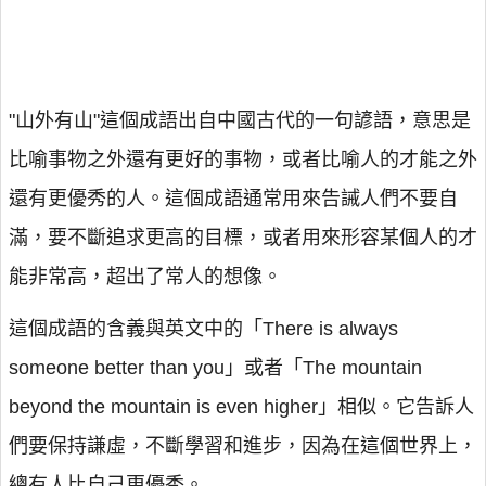
"山外有山"這個成語出自中國古代的一句諺語，意思是
比喻事物之外還有更好的事物，或者比喻人的才能之外
還有更優秀的人。這個成語通常用來告誡人們不要自
滿，要不斷追求更高的目標，或者用來形容某個人的才
能非常高，超出了常人的想像。
這個成語的含義與英文中的「There is always
someone better than you」或者「The mountain
beyond the mountain is even higher」相似。它告訴人
們要保持謙虛，不斷學習和進步，因為在這個世界上，
總有人比自己更優秀。