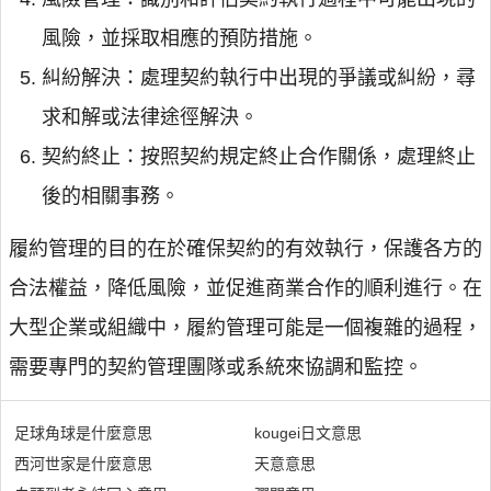
風險，並採取相應的預防措施。
糾紛解決：處理契約執行中出現的爭議或糾紛，尋
求和解或法律途徑解決。
契約終止：按照契約規定終止合作關係，處理終止
後的相關事務。
履約管理的目的在於確保契約的有效執行，保護各方的
合法權益，降低風險，並促進商業合作的順利進行。在
大型企業或組織中，履約管理可能是一個複雜的過程，
需要專門的契約管理團隊或系統來協調和監控。
足球角球是什麼意思
kougei日文意思
西河世家是什麼意思
天意意思