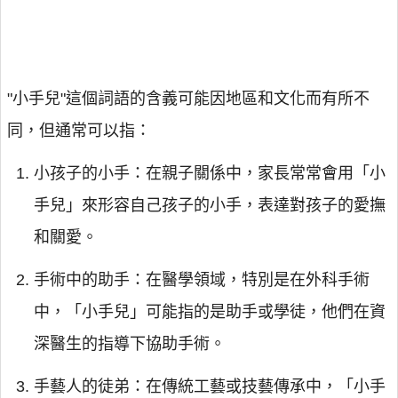
"小手兒"這個詞語的含義可能因地區和文化而有所不
同，但通常可以指：
小孩子的小手：在親子關係中，家長常常會用「小
手兒」來形容自己孩子的小手，表達對孩子的愛撫
和關愛。
手術中的助手：在醫學領域，特別是在外科手術
中，「小手兒」可能指的是助手或學徒，他們在資
深醫生的指導下協助手術。
手藝人的徒弟：在傳統工藝或技藝傳承中，「小手