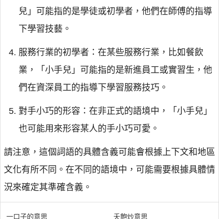
兒」可能指的是學徒或初學者，他們在師傅的指導
下學習技藝。
服務行業的初學者：在某些服務行業，比如餐飲
業，「小手兒」可能指的是新進員工或實習生，他
們在資深員工的指導下學習服務技巧。
對手小巧的形容：在非正式的語境中，「小手兒」
也可能用來形容某人的手小巧可愛。
請注意，這個詞語的具體含義可能會根據上下文和地區
文化有所不同。在不同的語境中，可能需要根據具體情
況來確定其準確含義。
一口子的意思
夭飽炒意思