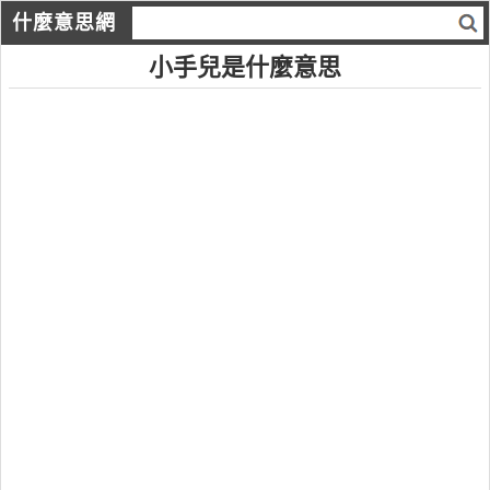
什麼意思網
小手兒是什麼意思