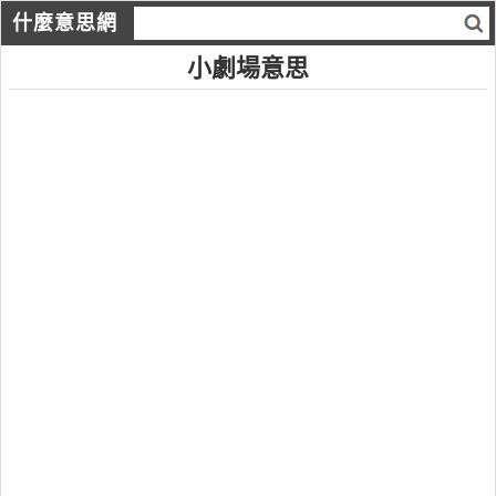
什麼意思網
小劇場意思