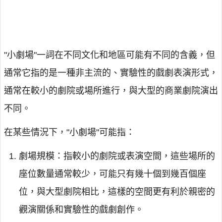
"小劇場"一詞在不同文化和地區可能有不同的含義，但
通常它指的是一種非主流的、實驗性的戲劇表演形式，
通常在較小的劇院或場所進行，與大型的商業劇院演出
不同。
在某些情況下，"小劇場"可能指：
劇場規模：指較小的劇院或表演空間，這些場所的
座位數量通常較少，可能只有幾十個到幾百個座
位，與大型劇院相比，這樣的空間更有利於親密的
觀演關係和實驗性的戲劇創作。