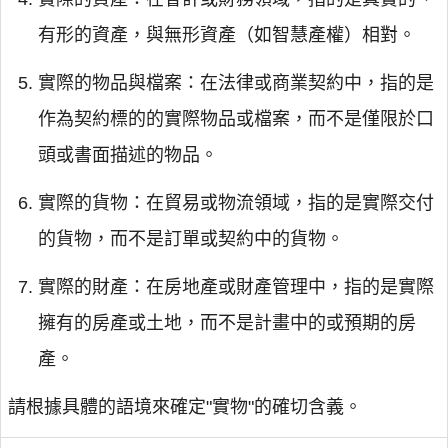
有形的資產，與無形資產（如智慧產權）相對。
實際的物品與檔案：在法律或商業契約中，指的是
作為契約標的的實際物品或檔案，而不是僅限於口
頭或書面描述的物品。
實際的貨物：在貿易或物流領域，指的是實際交付
的貨物，而不是訂單或契約中的貨物。
實際的財產：在房地產或財產管理中，指的是實際
擁有的房產或土地，而不是計畫中的或預期的房
產。
請根據具體的語境來確定"實物"的確切含義。