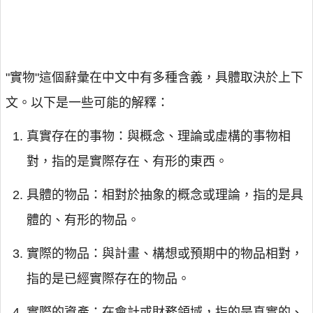
"實物"這個辭彙在中文中有多種含義，具體取決於上下
文。以下是一些可能的解釋：
真實存在的事物：與概念、理論或虛構的事物相
對，指的是實際存在、有形的東西。
具體的物品：相對於抽象的概念或理論，指的是具
體的、有形的物品。
實際的物品：與計畫、構想或預期中的物品相對，
指的是已經實際存在的物品。
實際的資產：在會計或財務領域，指的是真實的、