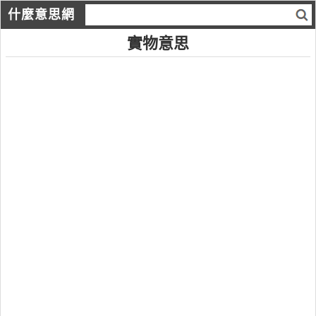
什麼意思網
實物意思