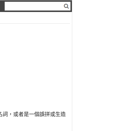
名詞，或者是一個誤拼或生造