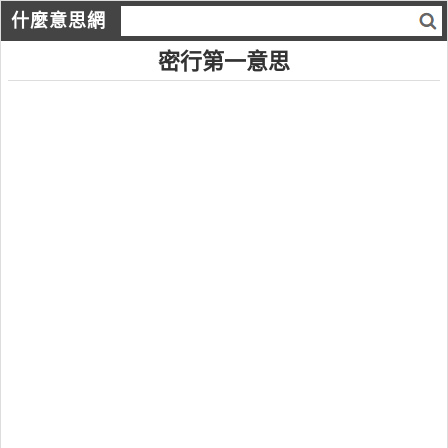
什麼意思網
密行第一意思