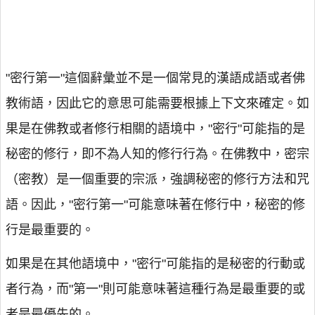
"密行第一"這個辭彙並不是一個常見的漢語成語或者佛
教術語，因此它的意思可能需要根據上下文來確定。如
果是在佛教或者修行相關的語境中，"密行"可能指的是
秘密的修行，即不為人知的修行行為。在佛教中，密宗
（密教）是一個重要的宗派，強調秘密的修行方法和咒
語。因此，"密行第一"可能意味著在修行中，秘密的修
行是最重要的。
如果是在其他語境中，"密行"可能指的是秘密的行動或
者行為，而"第一"則可能意味著這種行為是最重要的或
者是最優先的。