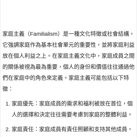
家庭主義（Familialism）是一種文化特徵或社會結構，
它強調家庭作為基本社會單元的重要性，並將家庭利益
放在個人利益之上。在家庭主義文化中，家庭成員之間
的關係被視為最為重要，個人的身份和價值往往通過他
們在家庭中的角色來定義。家庭主義可能包括以下特
徵：
家庭優先：家庭成員的需求和福利被放在首位，個
人的選擇和決定往往需要考慮到家庭的整體利益。
家庭責任：家庭成員有責任照顧和支持其他成員，