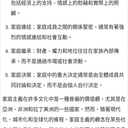
包括經濟上的支持、情感上的慰藉和實際上的照
顧。
家庭連結：家庭成員之間的關係緊密，通常有著強
烈的情感連結和社會互動。
家庭繼承：財產、權力和地位往往在家族內部傳
承，而不是通過市場或社會流動。
家庭決策：家庭中的重大決定通常是由全體成員共
同討論和決定，而不是由個人自行決定。
家庭主義在許多文化中是一種普遍的價值觀，尤其是在
亞洲、非洲和拉丁美洲的一些國家。然而，隨著現代
化、城市化和全球化的進程，家庭主義的觀念在某些社