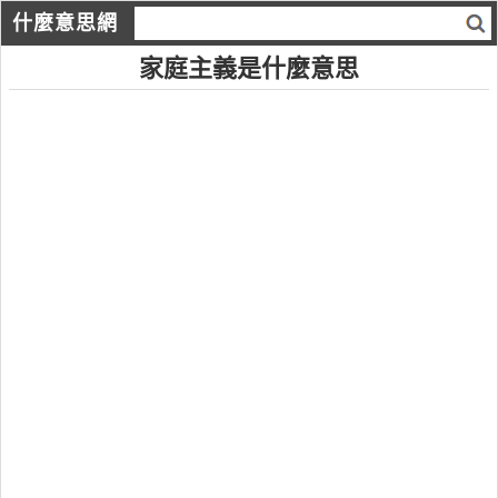
什麼意思網
家庭主義是什麼意思