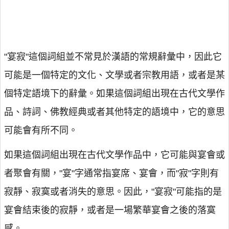
"宴寂"這個詞組並不常見於漢語的常規辭彙中，因此它
可能是一個特定的文化、文學或者宗教用語，或者是某
個特定語境下的辭彙。如果這個詞組出現在古代文學作
品、詩詞、佛教經典或者其他特定的語境中，它的意思
可能會有所不同。
如果這個詞組出現在古代文學作品中，它可能與宴會或
者聚會有關，"宴"字通常指宴席、宴會，而"寂"字則有
寂靜、寂寞或者消失的意思。因此，"宴寂"可能指的是
宴會結束後的寂靜，或者是一場繁華宴會之後的落寞
感。