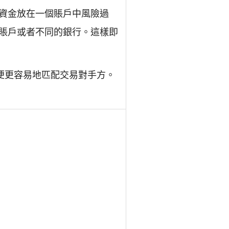
資金放在一個賬戶中風險過
賬戶或者不同的銀行。這樣即
便更容易地匹配交易對手方。