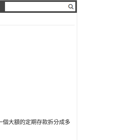
一個大額的定期存款拆分成多