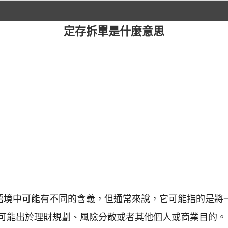
定存拆單是什麼意思
的語境中可能有不同的含義，但通常來說，它可能指的是將
可能出於理財規劃、風險分散或者其他個人或商業目的。