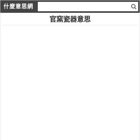
什麼意思網
官窯瓷器意思