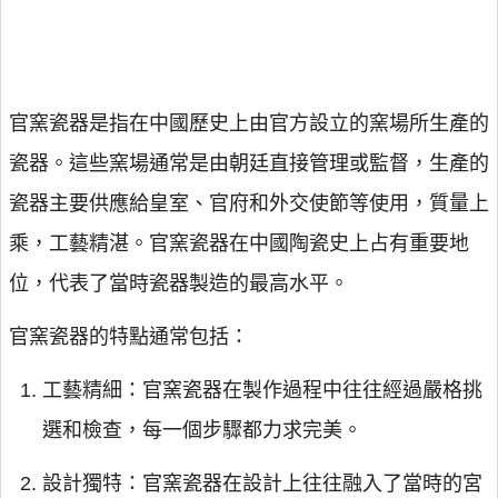
官窯瓷器是指在中國歷史上由官方設立的窯場所生產的
瓷器。這些窯場通常是由朝廷直接管理或監督，生產的
瓷器主要供應給皇室、官府和外交使節等使用，質量上
乘，工藝精湛。官窯瓷器在中國陶瓷史上占有重要地
位，代表了當時瓷器製造的最高水平。
官窯瓷器的特點通常包括：
工藝精細：官窯瓷器在製作過程中往往經過嚴格挑
選和檢查，每一個步驟都力求完美。
設計獨特：官窯瓷器在設計上往往融入了當時的宮