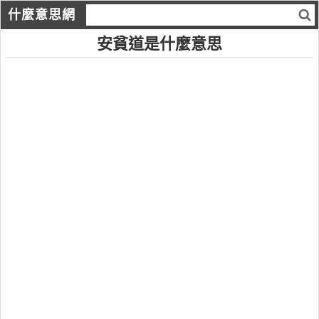
什麼意思網
安貧道是什麼意思