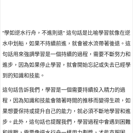
"學如逆水行舟，不進則退" 這句話是比喻學習就像在逆
水中划船，如果不持續前進，就會被水流帶著後退。這
句話用來強調學習是一個持續的過程，需要不斷努力和
進步，因為如果停止學習，就會開始忘記或失去已經學
到的知識和技能。
這句話告訴我們，學習是一個需要持續投入精力的過
程，因為知識和技能會隨著時間的推移而變得生疏，如
果想要保持或提升自己的能力，就必須不斷地學習和進
步。此外，這句話也提醒我們，學習過程中會遇到困難
和挑戰，需要像逆水行舟一樣用力劃槳，才能克服困