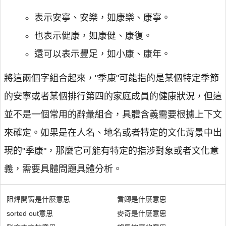
表示安寧、安樂，如康樂、康寧。
也表示健康，如康健、康復。
還可以表示豐足，如小康、康年。
將這兩個字組合起來，"季康"可能指的是某個特定季節
的安寧或者某個排行第四的家庭成員的健康狀況，但這
並不是一個常用的辭彙組合，具體含義需要根據上下文
來確定。如果是在人名、地名或者特定的文化背景中出
現的"季康"，那麼它可能有特定的指涉對象或者文化意
義，需要具體問題具體分析。
阻焊開窗是什麼意思
耆卿是什麼意思
sorted out意思
麥奇是什麼意思