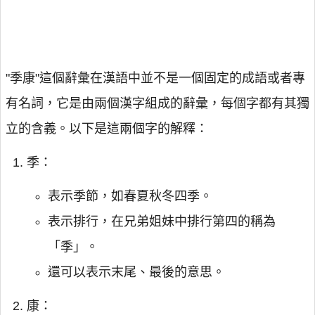
"季康"這個辭彙在漢語中並不是一個固定的成語或者專
有名詞，它是由兩個漢字組成的辭彙，每個字都有其獨
立的含義。以下是這兩個字的解釋：
季：
表示季節，如春夏秋冬四季。
表示排行，在兄弟姐妹中排行第四的稱為
「季」。
還可以表示末尾、最後的意思。
康：