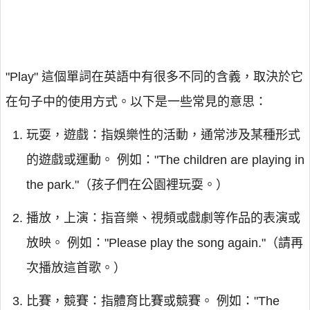
"Play" 這個單詞在英語中有很多不同的含義，取決於它
在句子中的使用方式。以下是一些常見的意思：
玩耍，遊戲：指娛樂性的活動，通常涉及某種形式
的遊戲或運動。 例如："The children are playing in
the park."（孩子們在公園裡玩耍。）
播放，上演：指音樂、視頻或戲劇等作品的表演或
放映。 例如："Please play the song again."（請再
次播放這首歌。）
比賽，競賽：指體育比賽或競賽。 例如："The