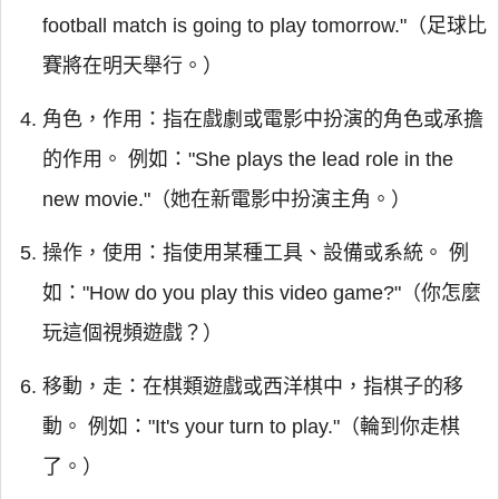
football match is going to play tomorrow."（足球比
賽將在明天舉行。）
角色，作用：指在戲劇或電影中扮演的角色或承擔
的作用。 例如："She plays the lead role in the
new movie."（她在新電影中扮演主角。）
操作，使用：指使用某種工具、設備或系統。 例
如："How do you play this video game?"（你怎麼
玩這個視頻遊戲？）
移動，走：在棋類遊戲或西洋棋中，指棋子的移
動。 例如："It's your turn to play."（輪到你走棋
了。）