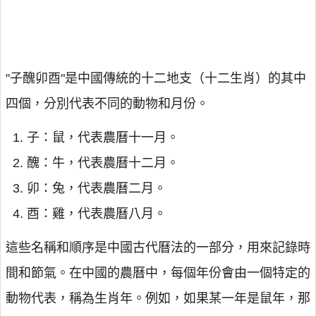
"子醜卯酉"是中國傳統的十二地支（十二生肖）的其中
四個，分別代表不同的動物和月份。
子：鼠，代表農曆十一月。
醜：牛，代表農曆十二月。
卯：兔，代表農曆二月。
酉：雞，代表農曆八月。
這些名稱和順序是中國古代曆法的一部分，用來記錄時
間和節氣。在中國的農曆中，每個年份會由一個特定的
動物代表，稱為生肖年。例如，如果某一年是鼠年，那