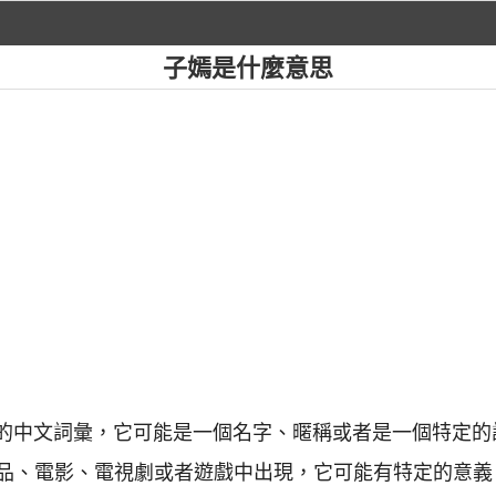
子嫣是什麼意思
常見的中文詞彙，它可能是一個名字、暱稱或者是一個特定
品、電影、電視劇或者遊戲中出現，它可能有特定的意義