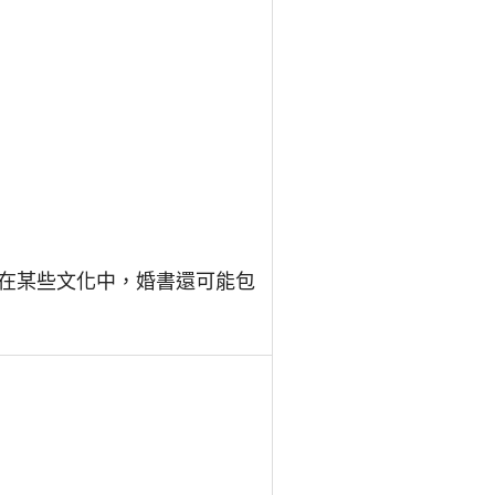
在某些文化中，婚書還可能包