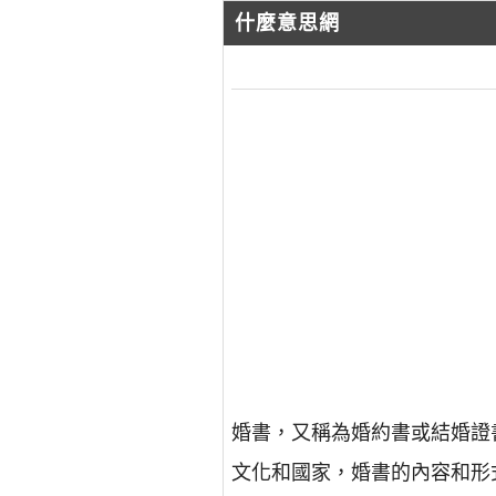
什麼意思網
婚書，又稱為婚約書或結婚證
文化和國家，婚書的內容和形