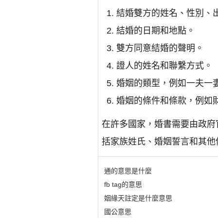
結婚雙方的姓名、性別、
結婚的日期和地點。
雙方同意結婚的聲明。
證人的姓名和聯繫方式。
婚姻的類型，例如一夫一
婚姻的條件和條款，例如
在許多國家，婚書需要由政府
括家族姓氏、婚姻誓言和其他
通的意思是什麼
fb tag的意思
姻緣天註定是什麼意思
國公意思