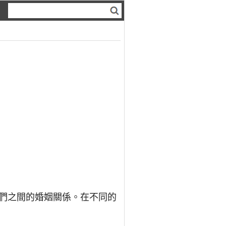
們之間的婚姻關係。在不同的