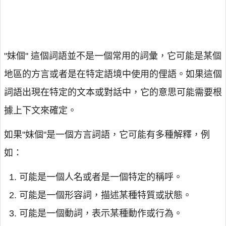
"妹個" 這個詞語並不是一個常用的詞彙，它可能是某個
地區的方言或者是在特定語境中使用的俚語。如果這個
詞語出現在特定的文本或對話中，它的意思可能需要根
據上下文來確定。
如果"妹個"是一個方言詞語，它可能有多種解釋，例
如：
可能是一個人名或者是一個特定的稱呼。
可能是一個形容詞，描述某種特質或狀態。
可能是一個動詞，表示某種動作或行為。