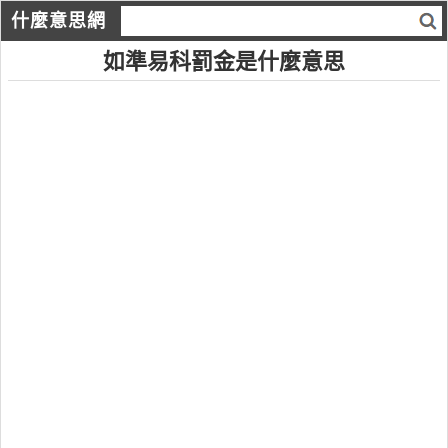
什麼意思網
如準易科罰金是什麼意思