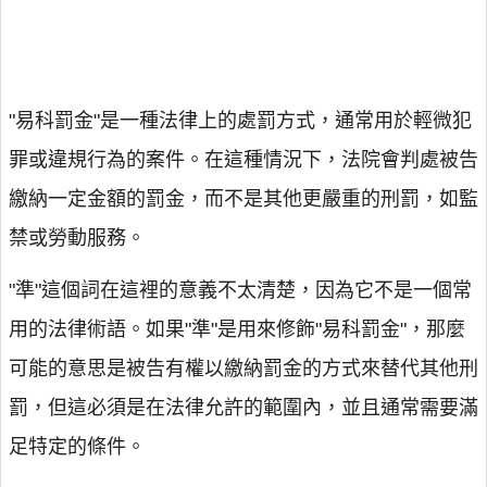
"易科罰金"是一種法律上的處罰方式，通常用於輕微犯
罪或違規行為的案件。在這種情況下，法院會判處被告
繳納一定金額的罰金，而不是其他更嚴重的刑罰，如監
禁或勞動服務。
"準"這個詞在這裡的意義不太清楚，因為它不是一個常
用的法律術語。如果"準"是用來修飾"易科罰金"，那麼
可能的意思是被告有權以繳納罰金的方式來替代其他刑
罰，但這必須是在法律允許的範圍內，並且通常需要滿
足特定的條件。