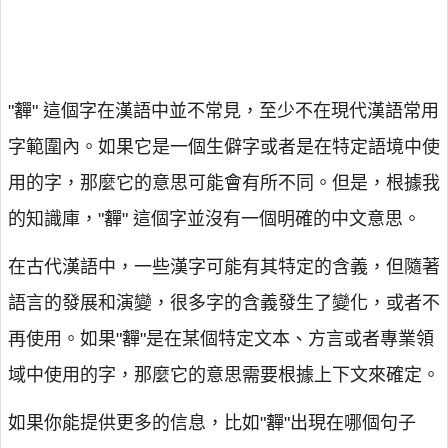
"奲" 這個字在漢語中並不常見，至少不在現代漢語常用
字範圍內。如果它是一個生僻字或者是在特定語境中使
用的字，那麼它的意思可能會有所不同。但是，根據我
的知識庫，"奲" 這個字並沒有一個明確的中文意思。
在古代漢語中，一些漢字可能有其特定的含義，但隨著
語言的發展和演變，很多字的含義發生了變化，或者不
再使用。如果"奲"是在某個特定文本、方言或者專業領
域中使用的字，那麼它的意思需要根據上下文來確定。
如果你能提供更多的信息，比如"奲"出現在哪個句子