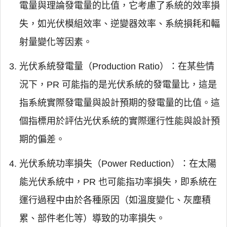
電量與理論發電量的比值，它考慮了系統的效率損
失，如光伏模組效率、逆變器效率、系統損耗和輻
射量變化等因素。
光伏系統發電量（Production Ratio）：在某些情
況下，PR 可能指的是光伏系統的發電量比，這是
指系統實際發電量與設計預期的發電量的比值。這
個指標用於評估光伏系統的實際運行性能與設計預
期的偏差。
光伏系統功率損失（Power Reduction）：在太陽
能光伏系統中，PR 也可能指功率損失，即系統在
運行過程中由於各種原因（如溫度變化、灰塵積
累、部件老化等）導致的功率損失。