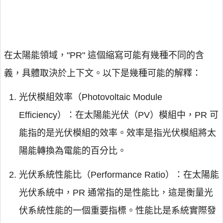
在太陽能領域，"PR" 這個縮寫可能有幾種不同的含
義，具體取決於上下文。以下是幾種可能的解釋：
光伏模組效率（Photovoltaic Module
Efficiency）：在太陽能光伏（PV）模組中，PR 可
能指的是光伏模組的效率。效率是指光伏模組將太
陽能轉換為電能的百分比。
光伏系統性能比（Performance Ratio）：在太陽能
光伏系統中，PR 通常指的是性能比，這是衡量光
伏系統性能的一個重要指標。性能比是系統實際發